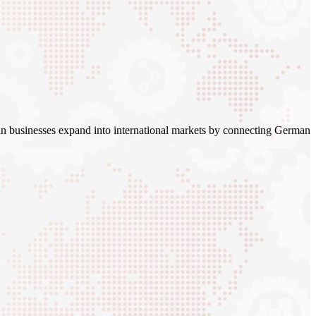
n businesses expand into international markets by connecting German