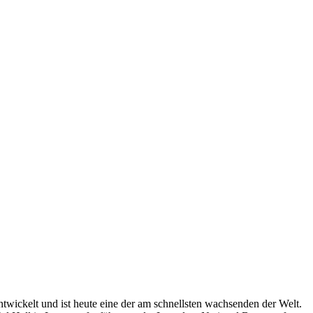
 entwickelt und ist heute eine der am schnellsten wachsenden der Welt.