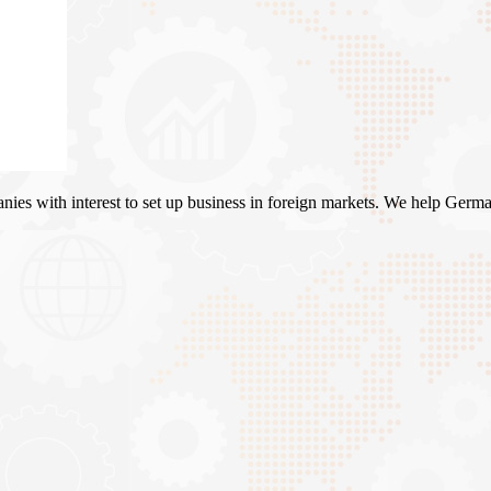
es with interest to set up business in foreign markets. We help Germa