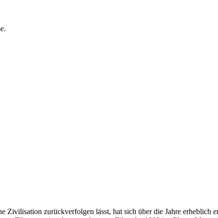
e.
ühe Zivilisation zurückverfolgen lässt, hat sich über die Jahre erheblich